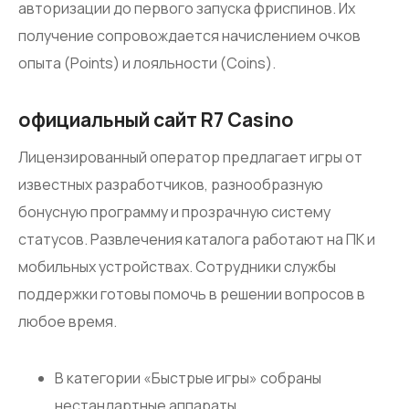
авторизации до первого запуска фриспинов. Их
получение сопровождается начислением очков
опыта (Points) и лояльности (Coins).
официальный сайт R7 Casino
Лицензированный оператор предлагает игры от
известных разработчиков, разнообразную
бонусную программу и прозрачную систему
статусов. Развлечения каталога работают на ПК и
мобильных устройствах. Сотрудники службы
поддержки готовы помочь в решении вопросов в
любое время.
В категории «Быстрые игры» собраны
нестандартные аппараты.