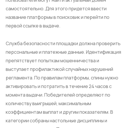
пользователи могут найти актуальный домен
самостоятельно. Для этого придется ввести
название платформы в поисковик и перейти по
первой ссылке в выдаче.
Служба безопасности площадки должна проверить
персональные и платежные данные. Идентификация
препятствует попыткам мошенничества и
выступает профилактикой случайных нарушений
регламента. По правилам платформы, спины нужно
активировать и потратить в течение 24 часов с
момента выдачи. Победителей определяют по
количеству выигрышей, максимальным
коэффициентам выплат и другим показателям. В
категории собраны настольные дисциплины и