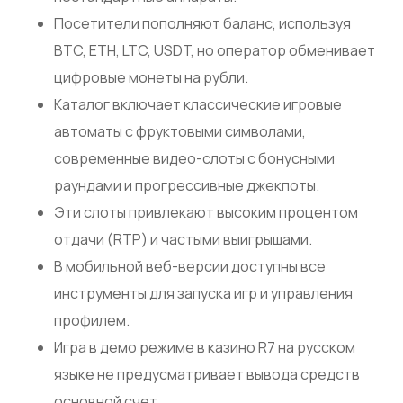
Посетители пополняют баланс, используя
BTC, ETH, LTC, USDT, но оператор обменивает
цифровые монеты на рубли.
Каталог включает классические игровые
автоматы с фруктовыми символами,
современные видео-слоты с бонусными
раундами и прогрессивные джекпоты.
Эти слоты привлекают высоким процентом
отдачи (RTP) и частыми выигрышами.
В мобильной веб-версии доступны все
инструменты для запуска игр и управления
профилем.
Игра в демо режиме в казино R7 на русском
языке не предусматривает вывода средств
основной счет.