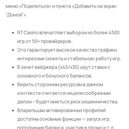
меню «Поделиться» и пункта «Добавить на экран
“Домой”».
R7 Casino впечатляет выбором из более 4500
игр от 50+ провайдеров.
Это гарантирует высокое качество графики,
интересные сюжеты и стабильную работу игр.
В зачет вейджера (х45/х30) идут ставки с
основного и бонусного балансов.
Верить сторонним ресурсам в данном
контексте считается нецелесообразным
делом – будет иметься риск мошенничества.
Владельцам активированных профилей
доступны основные функции — запуск игр,
пополнение баланса, участие в промо и т.д.