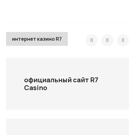
интернет казино R7
официальный сайт R7
Casino