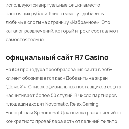
используются виртуальные фишки вместо
настоящих рублей. Клиенты могут добавить
любимые слоты на страницу «Избранное». Это
каталог развлечений, который игроки составляют
самостоятельно.
официальный сайт R7 Casino
На iOS процедура преобразования сайта в веб-
клиент обозначается как «Добавить на экран
“Домой”». Список официальных поставщиков софта
насчитывает более 50 студий. В число партнеров
площадки входят Novomatic, Relax Gaming,
Endorphina и Spinomenal. Для поиска развлечений от
конкретного провайдера есть отдельный фильтр.