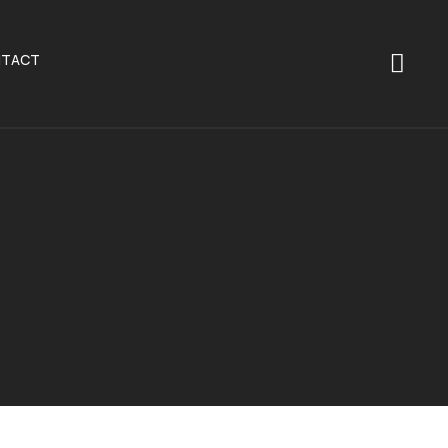
NTACT