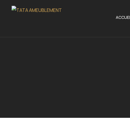
ACCUE