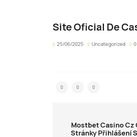
Site Oficial De Ca
25/06/2025
Uncategorized
0
Mostbet Casino Cz O
Stránky Přihlášení 