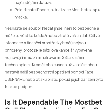
nejčastějšími dotazy.
Pokud máte iPhone, aktualizace Mostbetc app u
hračka.
Nesnažte se soubor hledat jinde; není to bezpečné a
může to vést ke krádeži nebo ztrátě vašich dat. Citlivé
informace a finanční prostředky hráčů nejsou
ohroženy, protože je sázková kancelář vybavena
nejnovějším mobilním šifrováním SSL a dalšími
technologiemi. Kromě toho cuando uživatelé mohou
nastavit další bezpečnostní opatření pomocí Face
USERNAME nebo otisku prstu, pokud jejich zařízení tyto
funkce podporují.
Is It Dependable The Mostbet