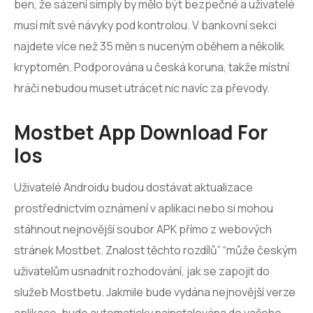
ben, že sázení simply by mělo být bezpečné a uživatelé
musí mít své návyky pod kontrolou. V bankovní sekci
najdete více než 35 měn s nuceným oběhem a několik
kryptoměn. Podporována u česká koruna, takže místní
hráči nebudou muset utrácet nic navíc za převody.
Mostbet App Download For
Ios
Uživatelé Androidu budou dostávat aktualizace
prostřednictvím oznámení v aplikaci nebo si mohou
stáhnout nejnovější soubor APK přímo z webových
stránek Mostbet. Znalost těchto rozdílů” “může českým
uživatelům usnadnit rozhodování, jak se zapojit do
služeb Mostbetu. Jakmile bude vydána nejnovější verze