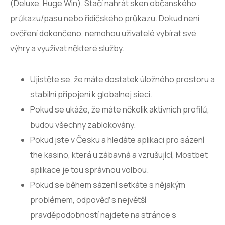
(Deluxe, Huge Win). Stačí nahrát sken občanského
průkazu/pasu nebo řidičského průkazu. Dokud není
ověření dokončeno, nemohou uživatelé vybírat své
výhry a využívat některé služby.
Ujistěte se, že máte dostatek úložného prostoru a
stabilní připojení k globalnej sieci.
Pokud se ukáže, že máte několik aktivních profilů,
budou všechny zablokovány.
Pokud jste v Česku a hledáte aplikaci pro sázení
the kasino, která u zábavná a vzrušující, Mostbet
aplikace je tou správnou volbou.
Pokud se během sázení setkáte s nějakým
problémem, odpověď s největší
pravděpodobností najdete na stránce s