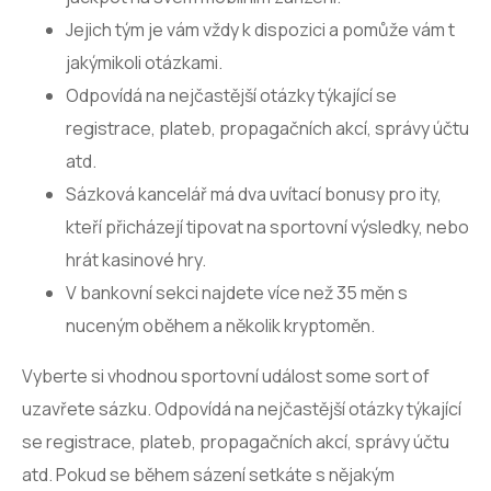
Jejich tým je vám vždy k dispozici a pomůže vám t
jakýmikoli otázkami.
Odpovídá na nejčastější otázky týkající se
registrace, plateb, propagačních akcí, správy účtu
atd.
Sázková kancelář má dva uvítací bonusy pro ity,
kteří přicházejí tipovat na sportovní výsledky, nebo
hrát kasinové hry.
V bankovní sekci najdete více než 35 měn s
nuceným oběhem a několik kryptoměn.
Vyberte si vhodnou sportovní událost some sort of
uzavřete sázku. Odpovídá na nejčastější otázky týkající
se registrace, plateb, propagačních akcí, správy účtu
atd. Pokud se během sázení setkáte s nějakým