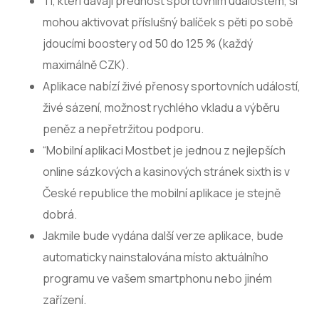
Ti, kteří dávají přednost sportovním událostem, si
mohou aktivovat příslušný balíček s pěti po sobě
jdoucími boostery od 50 do 125 % (každý
maximálně CZK).
Aplikace nabízí živé přenosy sportovních událostí,
živé sázení, možnost rychlého vkladu a výběru
peněz a nepřetržitou podporu.
“Mobilní aplikaci Mostbet je jednou z nejlepších
online sázkových a kasinových stránek sixth is v
České republice the mobilní aplikace je stejně
dobrá.
Jakmile bude vydána další verze aplikace, bude
automaticky nainstalována místo aktuálního
programu ve vašem smartphonu nebo jiném
zařízení.