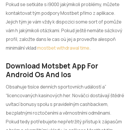
Pokud se setkáte s i9000 jakýmikoli problémy, můžete
kontaktovat tým podpory Mostbet přímo z aplikace.
Jejich tým je vám vždy k dispozici some sort of pomůže
vám h jakýmikoli otázkami. Pokud ještě nemáte sázkový
profil, založte dans le cas où jej a proveďte alespoň
minimální vklad
mostbet withdrawal time
.
Download Motsbet App For
Android Os And Ios
Obsahuje tisíce denních sportovních událostí a”
“licencovaných kasinových her. Nováčci dostávají štědré
uvítací bonusy spolu s pravidelným cashbackem,
bezplatnými roztočeními a věrnostními odměnami.
Pokud tedy potřebujete nepřetržitý přístup k zápasům