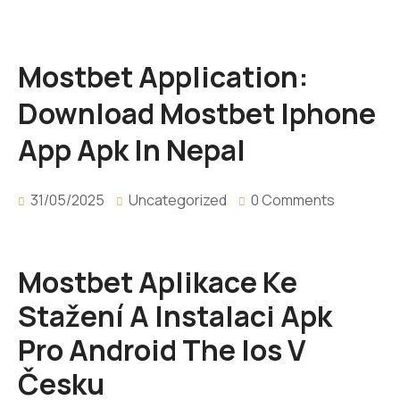
Mostbet Application:
Download Mostbet Iphone
App Apk In Nepal
31/05/2025
Uncategorized
0 Comments
Mostbet Aplikace Ke
Stažení A Instalaci Apk
Pro Android The Ios V
Česku