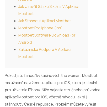
Jak Uzavřít Sázku Sixth Is V Aplikaci
Mostbet
Jak Stáhnout Aplikaci Mostbet
Mostbet Pro Iphone (ios)
Mostbet Software Download For
Android
Zákaznická Podpora V Aplikaci
Mostbet
Pokud jste fanoušky kasinových the woman, Mostbet
má úžasně navrženou aplikaci pro iOS, která je ideální
pro uživatele iPhonu. Níže najdete stručného průvodce
aplikací Mostbet pro iOS, včetně návodu, jak si ji
stáhnout v České republice. Problém můžete vyřešit