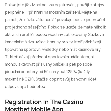
Pokud jste již v Mostbet zaregistrováni, použijte stejný
périphérie i” “při hraní na mobilním zařízení. Mějte na
paměti, že sázková kancelář povoluje pouze jeden účet
pro jednoho sázejícího. Pokud se ukáže, že máte několik
aktivních profilů, budou všechny zablokovány. Sázková
kancelář má dva uvítací bonusy pro ity, kteří přicházejí
tipovat na sportovní výsledky, nebo hrát kasinové hry.
Ti, kteří dávají přednost sportovním událostem, si
mohou aktivovat příslušný balíček s pěti po sobě
jdoucími boostery od 50 carry out 125 % (každý
maximálně CZK). Stačí si doplnit svůj bankovní účet
odpovídající hodnotou.
Registration In The Casino
Mostbet Mobile App