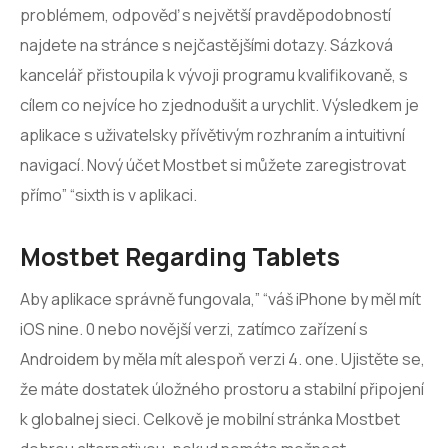
problémem, odpověď s největší pravděpodobností
najdete na stránce s nejčastějšími dotazy. Sázková
kancelář přistoupila k vývoji programu kvalifikovaně, s
cílem co nejvíce ho zjednodušit a urychlit. Výsledkem je
aplikace s uživatelsky přívětivým rozhraním a intuitivní
navigací. Nový účet Mostbet si můžete zaregistrovat
přímo” “sixth is v aplikaci.
Mostbet Regarding Tablets
Aby aplikace správně fungovala,” “váš iPhone by měl mít
iOS nine. 0 nebo novější verzi, zatímco zařízení s
Androidem by měla mít alespoň verzi 4. one. Ujistěte se,
že máte dostatek úložného prostoru a stabilní připojení
k globalnej sieci. Celkově je mobilní stránka Mostbet