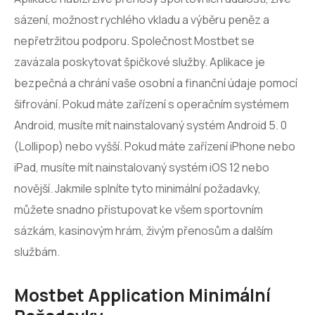
sázení, možnost rychlého vkladu a výběru peněz a
nepřetržitou podporu. Společnost Mostbet se
zavázala poskytovat špičkové služby. Aplikace je
bezpečná a chrání vaše osobní a finanční údaje pomocí
šifrování. Pokud máte zařízení s operačním systémem
Android, musíte mít nainstalovaný systém Android 5. 0
(Lollipop) nebo vyšší. Pokud máte zařízení iPhone nebo
iPad, musíte mít nainstalovaný systém iOS 12 nebo
novější. Jakmile splníte tyto minimální požadavky,
můžete snadno přistupovat ke všem sportovním
sázkám, kasinovým hrám, živým přenosům a dalším
službám.
Mostbet Application Minimální