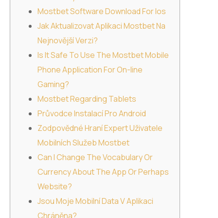
Mostbet Software Download For Ios
Jak Aktualizovat Aplikaci Mostbet Na
Nejnovější Verzi?
Is It Safe To Use The Mostbet Mobile
Phone Application For On-line
Gaming?
Mostbet Regarding Tablets
Průvodce Instalací Pro Android
Zodpovědné Hraní Expert Uživatele
Mobilních Služeb Mostbet
Can I Change The Vocabulary Or
Currency About The App Or Perhaps
Website?
Jsou Moje Mobilní Data V Aplikaci
Chráněna?