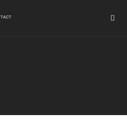
NTACT