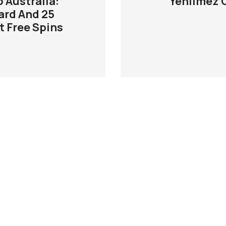
 Australia:
Yenilmez 
rd And 25
 Free Spins