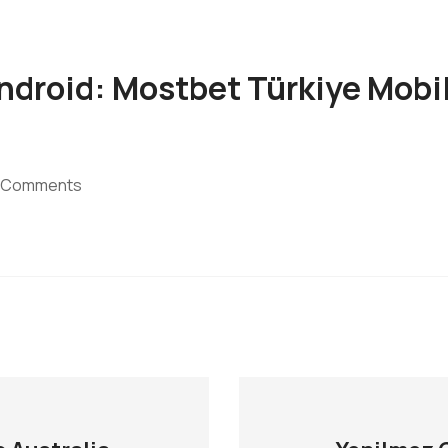
Android: Mostbet Türkiye Mob
 Comments